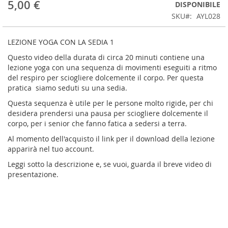
5,00 €
DISPONIBILE
SKU
AYL028
LEZIONE YOGA CON LA SEDIA 1
Questo video della durata di circa 20 minuti contiene una
lezione yoga con una sequenza di movimenti eseguiti a ritmo
del respiro per sciogliere dolcemente il corpo. Per questa
pratica siamo seduti su una sedia.
Questa sequenza è utile per le persone molto rigide, per chi
desidera prendersi una pausa per sciogliere dolcemente il
corpo, per i senior che fanno fatica a sedersi a terra.
Al momento dell'acquisto il link per il download della lezione
apparirà nel tuo account.
Leggi sotto la descrizione e, se vuoi, guarda il breve video di
presentazione.