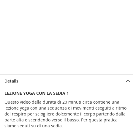
Details
LEZIONE YOGA CON LA SEDIA 1
Questo video della durata di 20 minuti circa contiene una
lezione yoga con una sequenza di movimenti eseguiti a ritmo
del respiro per sciogliere dolcemente il corpo partendo dalla
parte alta e scendendo verso il basso. Per questa pratica
siamo seduti su di una sedia.